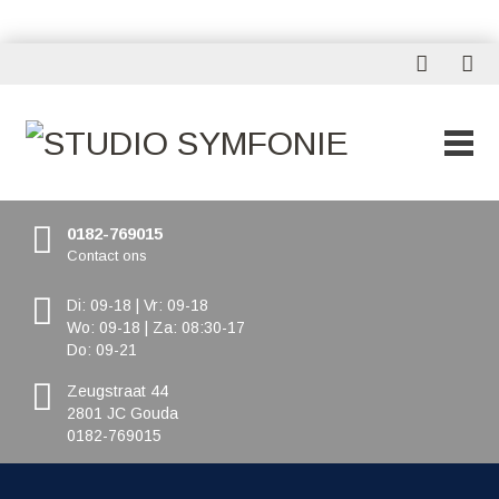
0182-769015
Contact ons
Di: 09-18 | Vr: 09-18
Wo: 09-18 | Za: 08:30-17
Do: 09-21
Zeugstraat 44
2801 JC Gouda
0182-769015