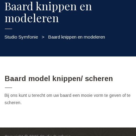
Baard knippen en
modeleren
Studio Symfonie
>
Baard knippen en modeleren
Baard model knippen/ scheren
Bij ons kunt u terecht om uw baard een mooie vorm te geven of te
scheren.